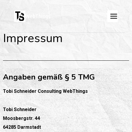
WebThings
Impressum
Angaben gemäß § 5 TMG
Tobi Schneider Consulting WebThings
Tobi Schneider
Moosbergstr. 44
64285 Darmstadt