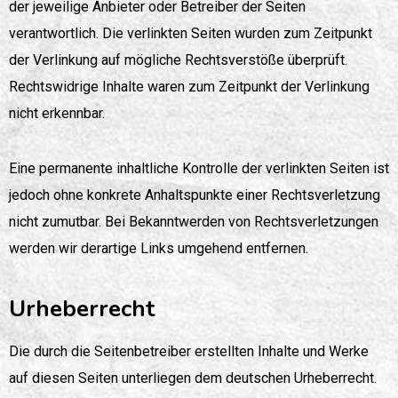
der jeweilige Anbieter oder Betreiber der Seiten
verantwortlich. Die verlinkten Seiten wurden zum Zeitpunkt
der Verlinkung auf mögliche Rechtsverstöße überprüft.
Rechtswidrige Inhalte waren zum Zeitpunkt der Verlinkung
nicht erkennbar.
Eine permanente inhaltliche Kontrolle der verlinkten Seiten ist
jedoch ohne konkrete Anhaltspunkte einer Rechtsverletzung
nicht zumutbar. Bei Bekanntwerden von Rechtsverletzungen
werden wir derartige Links umgehend entfernen.
Urheberrecht
Die durch die Seitenbetreiber erstellten Inhalte und Werke
auf diesen Seiten unterliegen dem deutschen Urheberrecht.