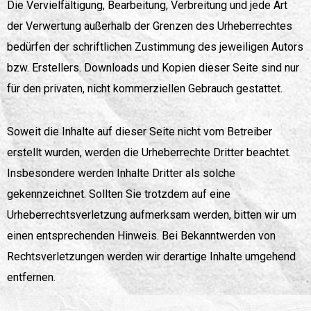
Die Vervielfältigung, Bearbeitung, Verbreitung und jede Art
der Verwertung außerhalb der Grenzen des Urheberrechtes
bedürfen der schriftlichen Zustimmung des jeweiligen Autors
bzw. Erstellers. Downloads und Kopien dieser Seite sind nur
für den privaten, nicht kommerziellen Gebrauch gestattet.
Soweit die Inhalte auf dieser Seite nicht vom Betreiber
erstellt wurden, werden die Urheberrechte Dritter beachtet.
Insbesondere werden Inhalte Dritter als solche
gekennzeichnet. Sollten Sie trotzdem auf eine
Urheberrechtsverletzung aufmerksam werden, bitten wir um
einen entsprechenden Hinweis. Bei Bekanntwerden von
Rechtsverletzungen werden wir derartige Inhalte umgehend
entfernen.