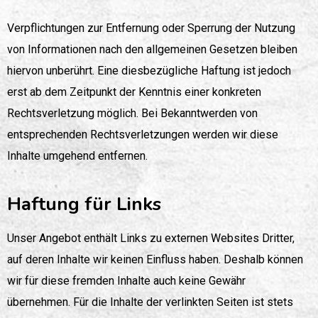
Verpflichtungen zur Entfernung oder Sperrung der Nutzung
von Informationen nach den allgemeinen Gesetzen bleiben
hiervon unberührt. Eine diesbezügliche Haftung ist jedoch
erst ab dem Zeitpunkt der Kenntnis einer konkreten
Rechtsverletzung möglich. Bei Bekanntwerden von
entsprechenden Rechtsverletzungen werden wir diese
Inhalte umgehend entfernen.
Haftung für Links
Unser Angebot enthält Links zu externen Websites Dritter,
auf deren Inhalte wir keinen Einfluss haben. Deshalb können
wir für diese fremden Inhalte auch keine Gewähr
übernehmen. Für die Inhalte der verlinkten Seiten ist stets